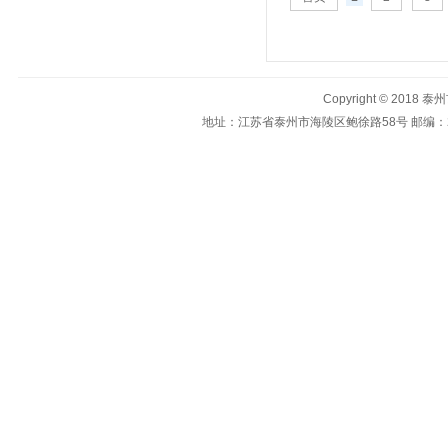
Copyright © 201
地址：
江苏省泰州市海陵区鲍徐路58号
邮编：2